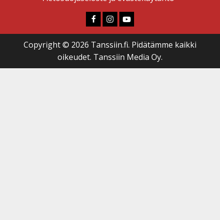
Faceboook
Instagram
Youtube
Copyright © 2026 Tanssiin.fi. Pidätämme kaikki
oikeudet. Tanssiin Media Oy.