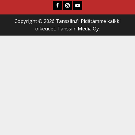
Faceboook
Instagram
Youtube
Copyright © 2026 Tanssiin.fi. Pidätämme kaikki
oikeudet. Tanssiin Media Oy.