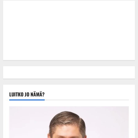
LUITKO JO NÄMÄ?