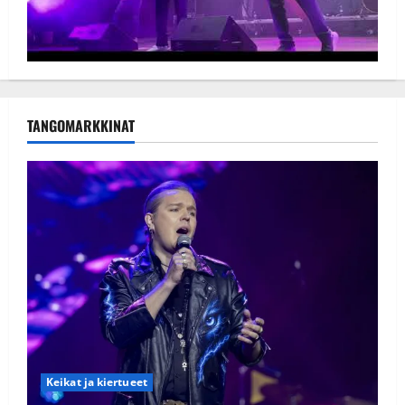
TANGOMARKKINAT
Keikat ja kiertueet