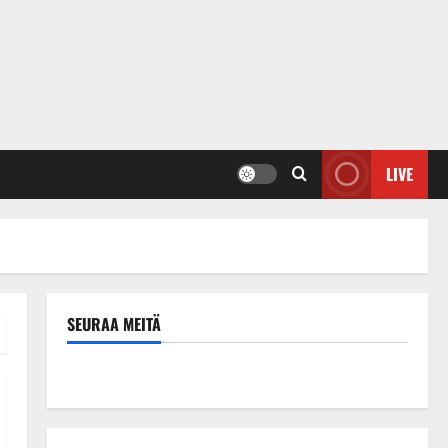
LIVE
SEURAA MEITÄ