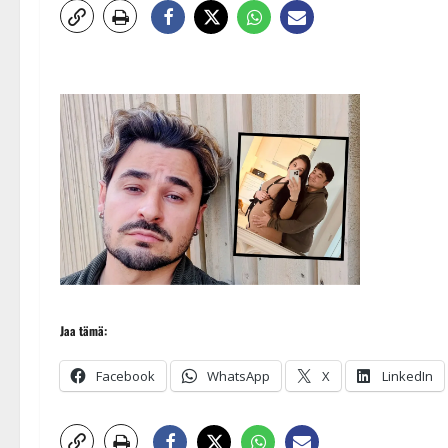
Jaa tämä:
Facebook
WhatsApp
X
LinkedIn