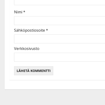
Nimi
*
Sähköpostiosoite
*
Verkkosivusto