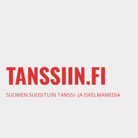
TANSSIIN.FI
SUOMEN SUOSITUIN TANSSI- JA ISKELMÄMEDIA