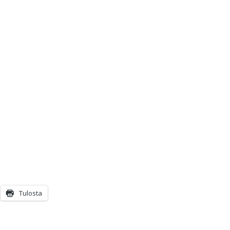
Tulosta