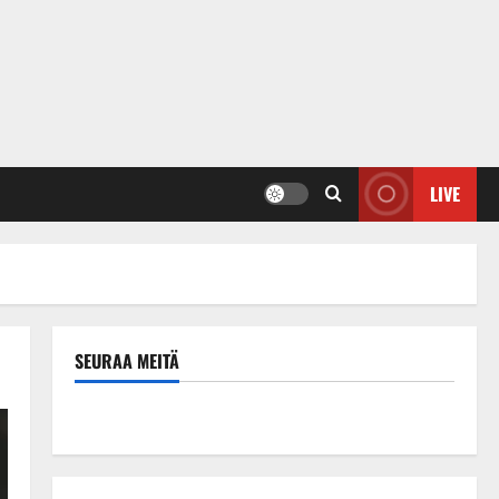
LIVE
SEURAA MEITÄ