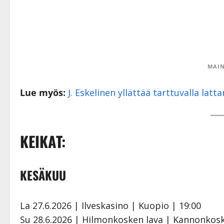
MAIN
Lue myös:
J. Eskelinen yllättää tarttuvalla latta
KEIKAT:
KESÄKUU
La 27.6.2026 | Ilveskasino | Kuopio | 19:00
Su 28.6.2026 | Hilmonkosken lava | Kannonkosk