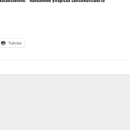
Tulosta