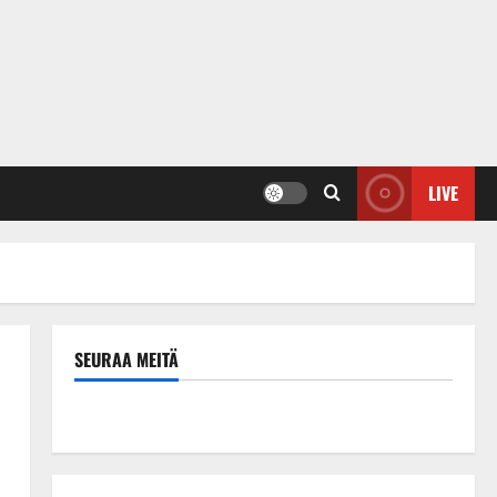
LIVE
SEURAA MEITÄ