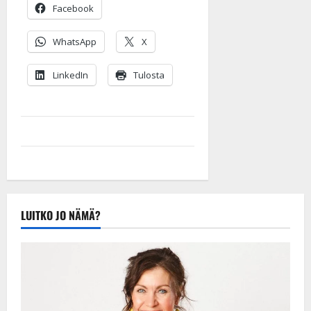
Facebook
WhatsApp
X
LinkedIn
Tulosta
LUITKO JO NÄMÄ?