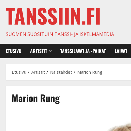
TANSSIIN.FI
SUOMEN SUOSITUIN TANSSI- JA ISKELMÄMEDIA
ETUSIVU
ARTISTIT
TANSSILAVAT JA -PAIKAT
LAIVAT
Etusivu
Artistit
Naistähdet
Marion Rung
Marion Rung