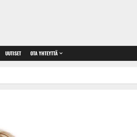
UUTISET
OTA YHTEYTTÄ