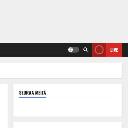
LIVE
SEURAA MEITÄ