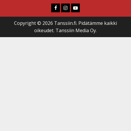
Faceboook
Instagram
Youtube
Copyright © 2026 Tanssiin.fi. Pidätämme kaikki
oikeudet. Tanssiin Media Oy.