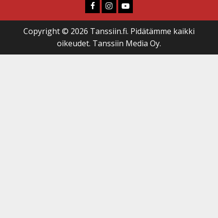
Faceboook
Instagram
Youtube
Copyright © 2026 Tanssiin.fi. Pidätämme kaikki
oikeudet. Tanssiin Media Oy.