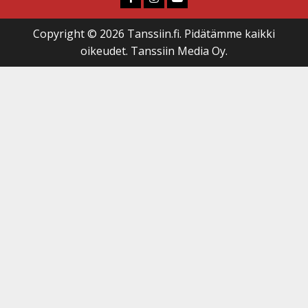
Copyright © 2026 Tanssiin.fi. Pidätämme kaikki
oikeudet. Tanssiin Media Oy.