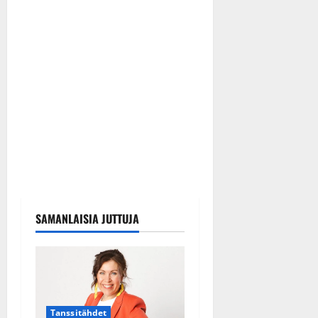
SAMANLAISIA JUTTUJA
Tanssitähdet