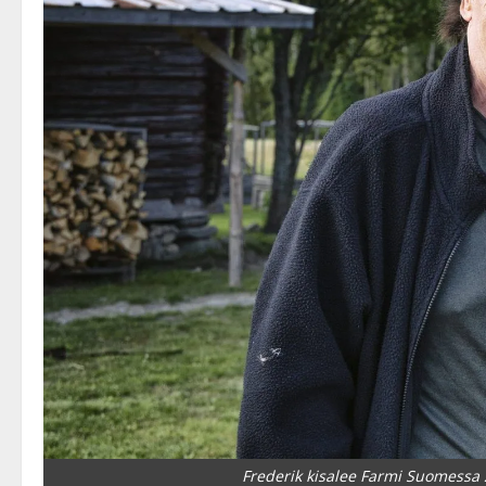
Frederik kisalee Farmi Suomessa 2