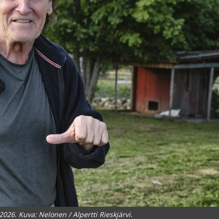
026. Kuva: Nelonen / Alpertti Rieskjärvi.