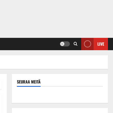
LIVE
SEURAA MEITÄ