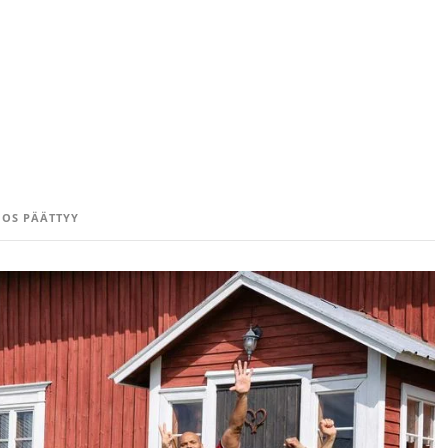
OS PÄÄTTYY