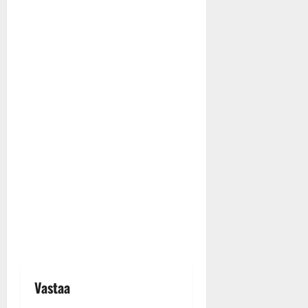
Vastaa