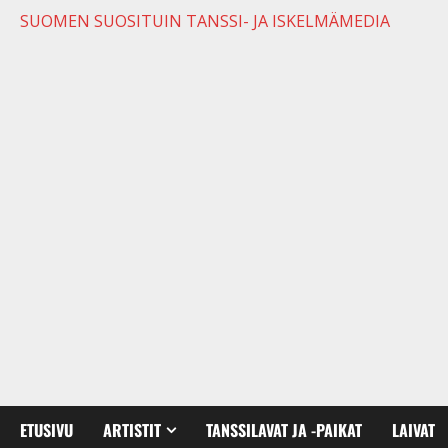
SUOMEN SUOSITUIN TANSSI- JA ISKELMÄMEDIA
ETUSIVU
ARTISTIT
TANSSILAVAT JA -PAIKAT
LAIVAT