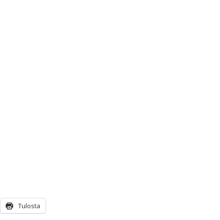
Tulosta