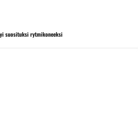
tyi suosituksi rytmikoneeksi