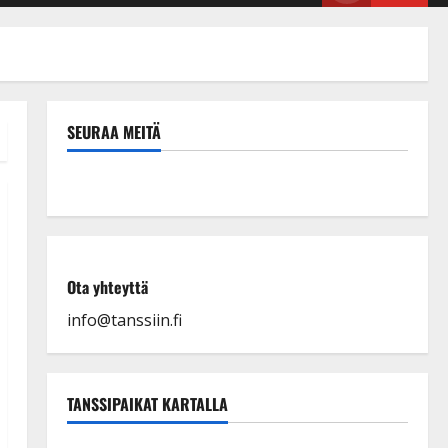
SEURAA MEITÄ
Ota yhteyttä
info@tanssiin.fi
TANSSIPAIKAT KARTALLA