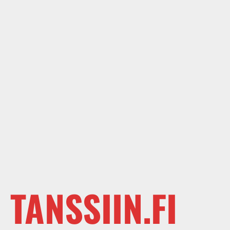
TANSSIIN.FI