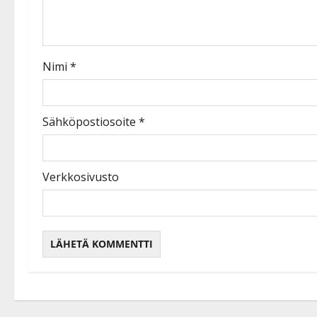
Nimi
*
Sähköpostiosoite
*
Verkkosivusto