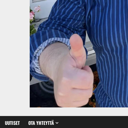
UUTISET
OTA YHTEYTTÄ