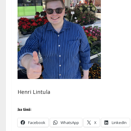
Henri Lintula
Jaa tämä:
Facebook
WhatsApp
X
LinkedIn