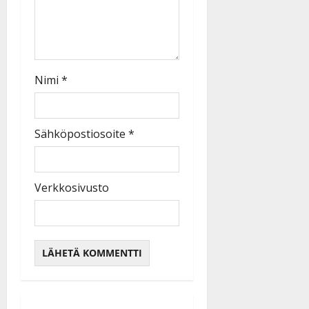
Nimi
*
Sähköpostiosoite
*
Verkkosivusto