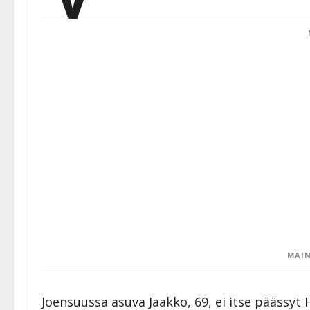
MAIN
Joensuussa asuva Jaakko, 69, ei itse päässyt 