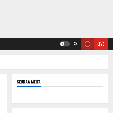
LIVE
SEURAA MEITÄ