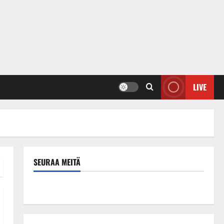
LIVE
SEURAA MEITÄ