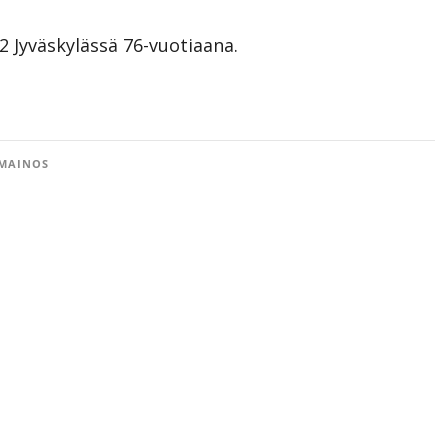
 Jyväskylässä 76-vuotiaana.
MAINOS