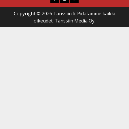
Copyright © 2026 Tanssiin.fi. Pidätämme kaikki
oikeudet. Tanssiin Media Oy.