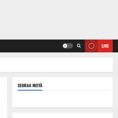
LIVE
SEURAA MEITÄ