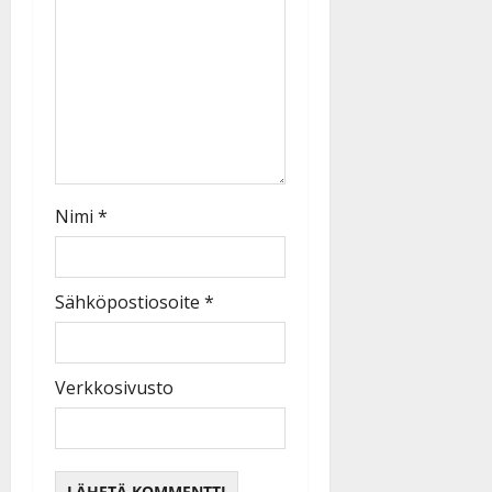
Nimi
*
Sähköpostiosoite
*
Verkkosivusto