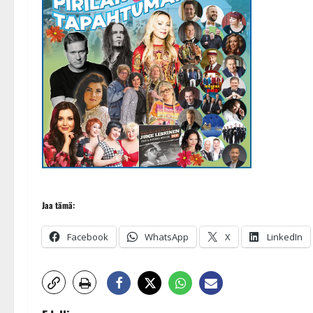
Jaa tämä:
Facebook
WhatsApp
X
LinkedIn