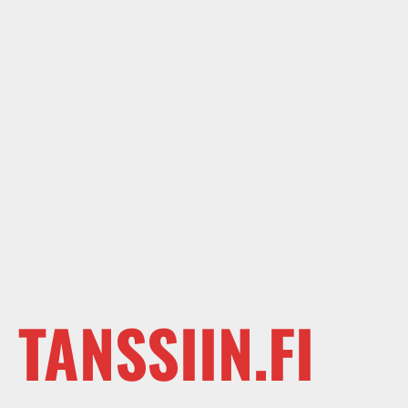
TANSSIIN.FI