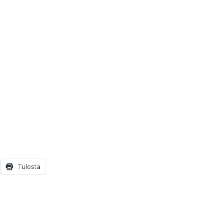
Tulosta