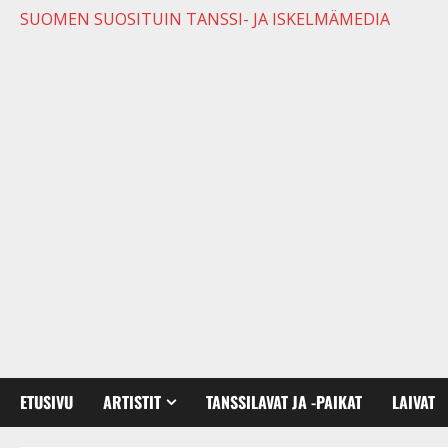
SUOMEN SUOSITUIN TANSSI- JA ISKELMÄMEDIA
ETUSIVU
ARTISTIT
TANSSILAVAT JA -PAIKAT
LAIVAT