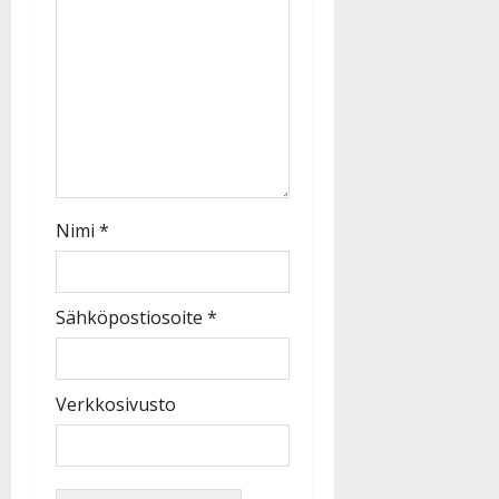
Nimi
*
Sähköpostiosoite
*
Verkkosivusto