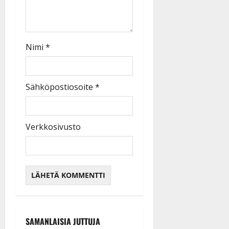
Nimi
*
Sähköpostiosoite
*
Verkkosivusto
SAMANLAISIA JUTTUJA