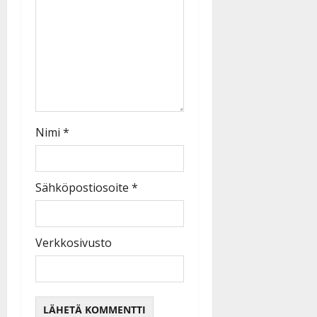
Nimi
*
Sähköpostiosoite
*
Verkkosivusto