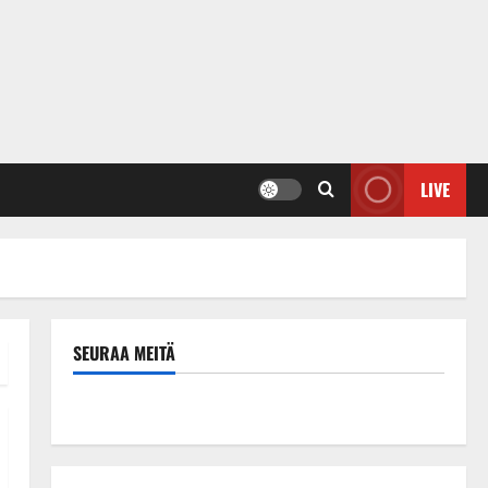
LIVE
SEURAA MEITÄ