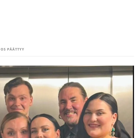
OS PÄÄTTYY