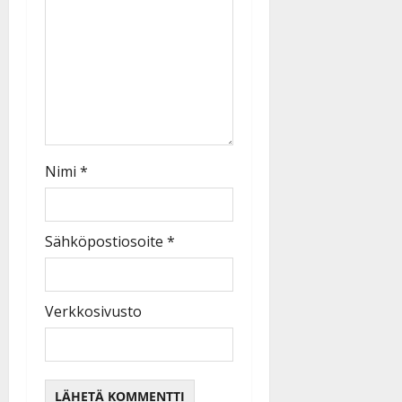
Nimi
*
Sähköpostiosoite
*
Verkkosivusto