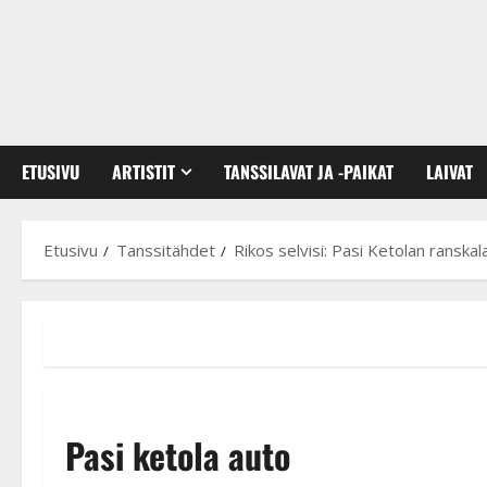
ETUSIVU
ARTISTIT
TANSSILAVAT JA -PAIKAT
LAIVAT
Etusivu
Tanssitähdet
Rikos selvisi: Pasi Ketolan ranskal
Pasi ketola auto