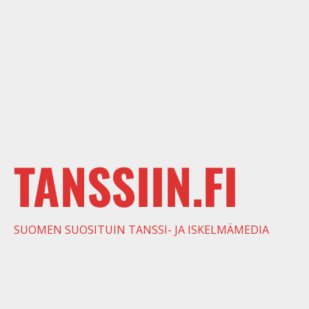
TANSSIIN.FI
SUOMEN SUOSITUIN TANSSI- JA ISKELMÄMEDIA