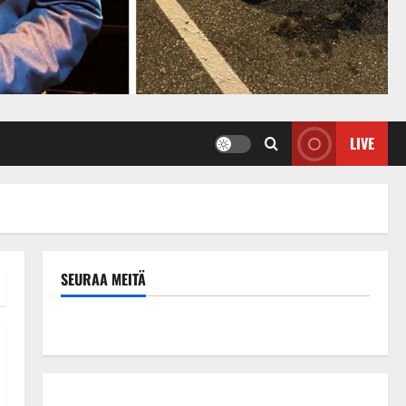
LIVE
SEURAA MEITÄ