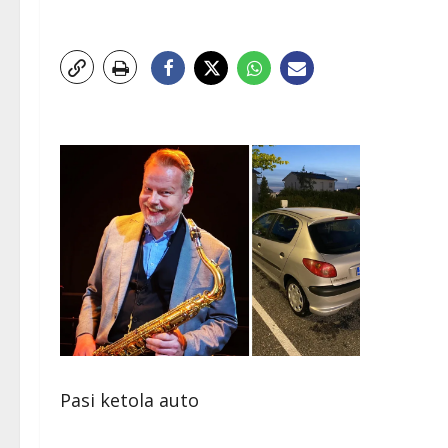
Pasi ketola auto