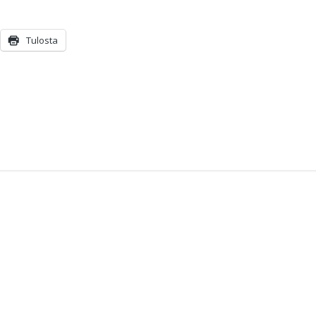
Tulosta