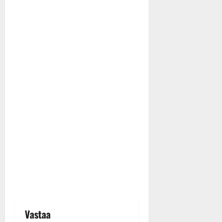
Vastaa