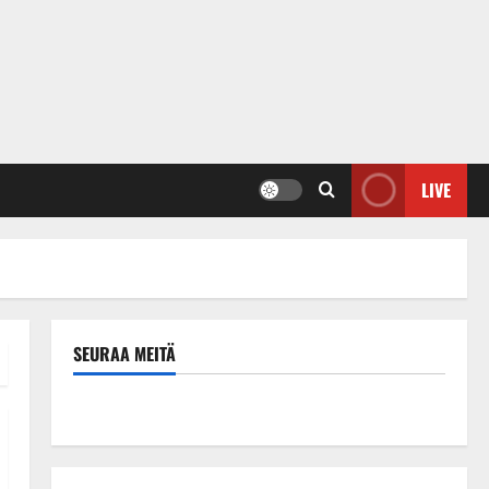
LIVE
SEURAA MEITÄ