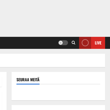
LIVE
SEURAA MEITÄ