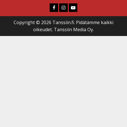
Faceboook
Instagram
Youtube
Copyright © 2026 Tanssiin.fi. Pidätämme kaikki
oikeudet. Tanssiin Media Oy.