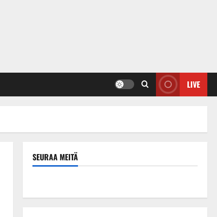
LIVE
SEURAA MEITÄ