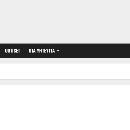
UUTISET
OTA YHTEYTTÄ