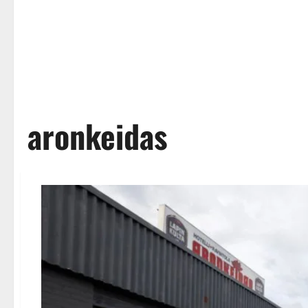
aronkeidas