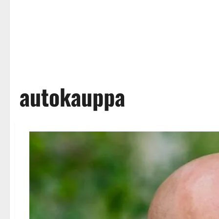
autokauppa