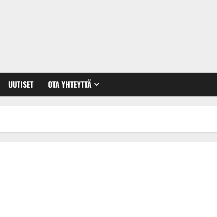
UUTISET
OTA YHTEYTTÄ