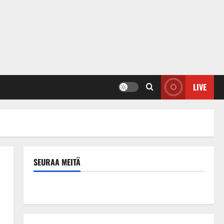
LIVE
SEURAA MEITÄ