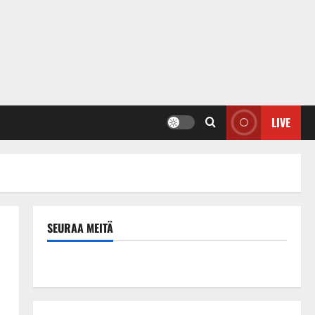
LIVE
SEURAA MEITÄ