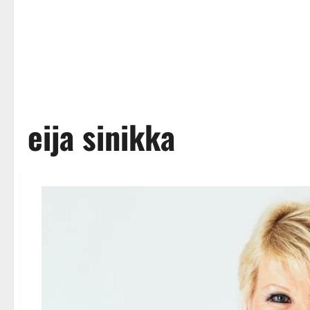
eija sinikka