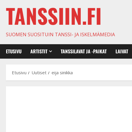
TANSSIIN.FI
SUOMEN SUOSITUIN TANSSI- JA ISKELMÄMEDIA
ETUSIVU
ARTISTIT
TANSSILAVAT JA -PAIKAT
LAIVAT
Etusivu
Uutiset
eija sinikka