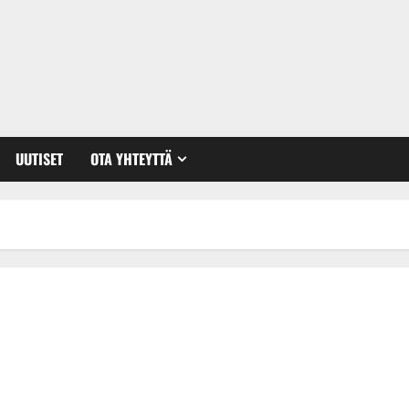
UUTISET
OTA YHTEYTTÄ