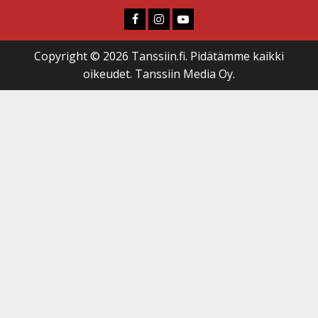
Faceboook
Instagram
Youtube
Copyright © 2026 Tanssiin.fi. Pidätämme kaikki
oikeudet. Tanssiin Media Oy.