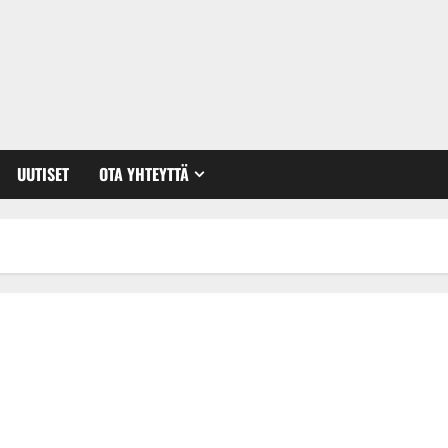
UUTISET
OTA YHTEYTTÄ