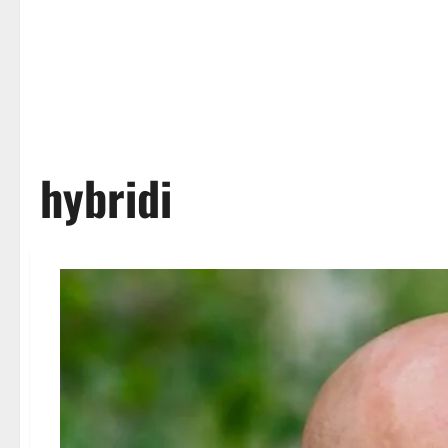
hybridi