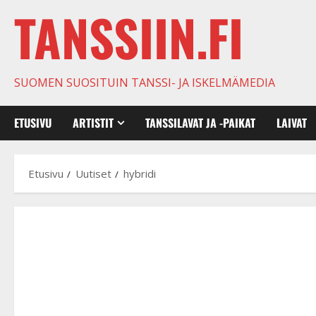
TANSSIIN.FI
SUOMEN SUOSITUIN TANSSI- JA ISKELMÄMEDIA
ETUSIVU
ARTISTIT
TANSSILAVAT JA -PAIKAT
LAIVAT
Etusivu
Uutiset
hybridi