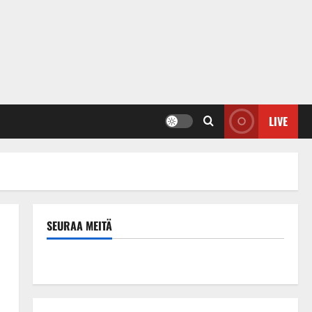
LIVE
SEURAA MEITÄ