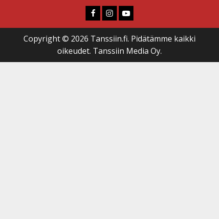
Faceboook
Instagram
Youtube
Copyright © 2026 Tanssiin.fi. Pidätämme kaikki
oikeudet. Tanssiin Media Oy.