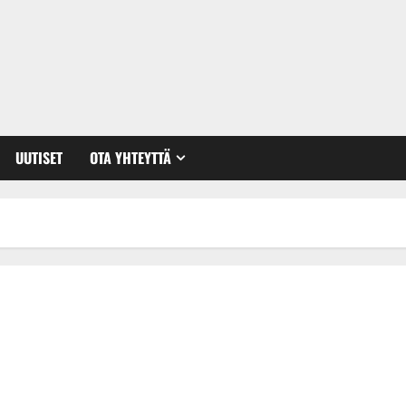
UUTISET
OTA YHTEYTTÄ