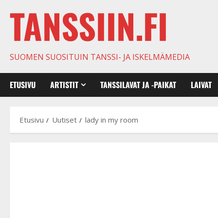
TANSSIIN.FI
SUOMEN SUOSITUIN TANSSI- JA ISKELMÄMEDIA
ETUSIVU
ARTISTIT
TANSSILAVAT JA -PAIKAT
LAIVAT
Etusivu
Uutiset
lady in my room