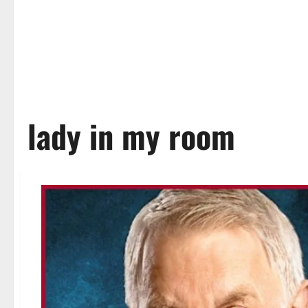
lady in my room