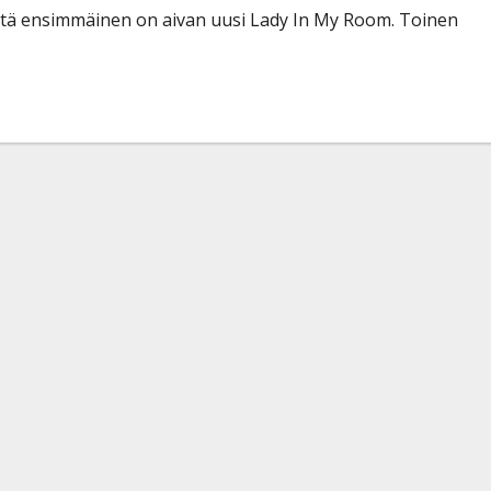
istä ensimmäinen on aivan uusi Lady In My Room. Toinen