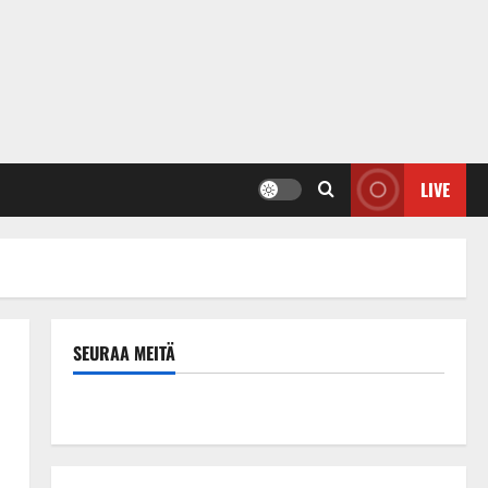
LIVE
SEURAA MEITÄ