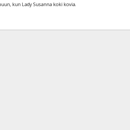
puun, kun Lady Susanna koki kovia.