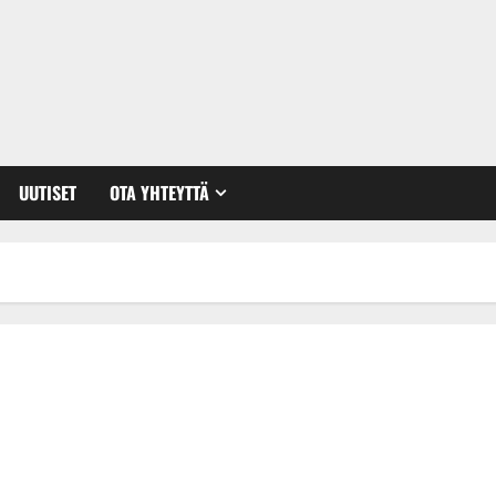
UUTISET
OTA YHTEYTTÄ