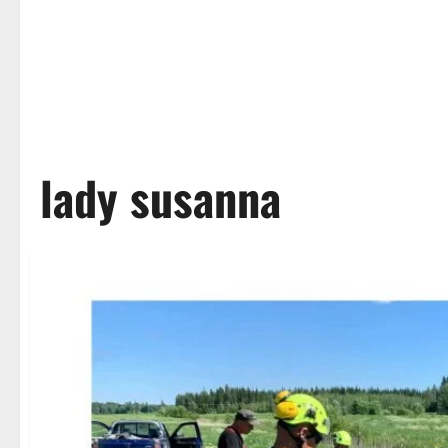
lady susanna