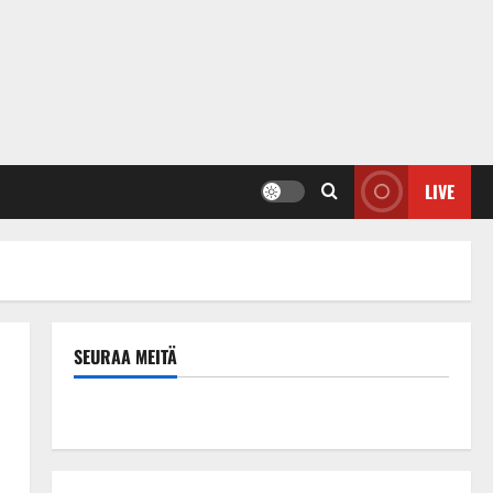
LIVE
SEURAA MEITÄ