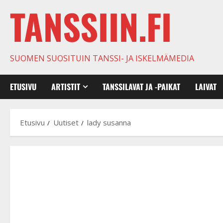
TANSSIIN.FI
SUOMEN SUOSITUIN TANSSI- JA ISKELMÄMEDIA
ETUSIVU
ARTISTIT
TANSSILAVAT JA -PAIKAT
LAIVAT
Etusivu
Uutiset
lady susanna