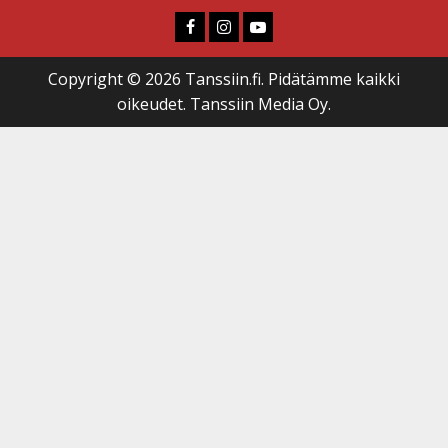
Faceboook
Instagram
Youtube
Copyright © 2026 Tanssiin.fi. Pidätämme kaikki
oikeudet. Tanssiin Media Oy.