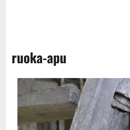
ruoka-apu