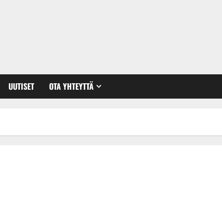
UUTISET
OTA YHTEYTTÄ