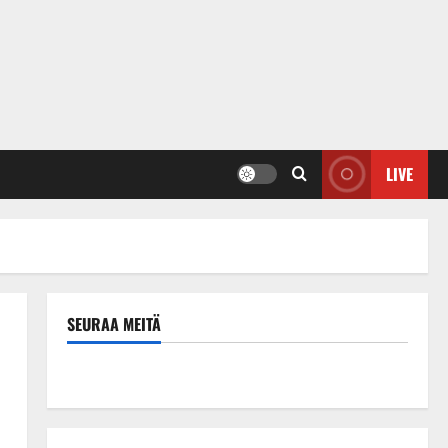
LIVE
SEURAA MEITÄ