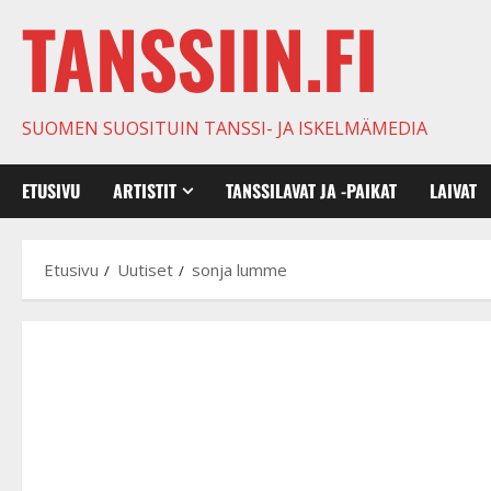
TANSSIIN.FI
SUOMEN SUOSITUIN TANSSI- JA ISKELMÄMEDIA
ETUSIVU
ARTISTIT
TANSSILAVAT JA -PAIKAT
LAIVAT
Etusivu
Uutiset
sonja lumme