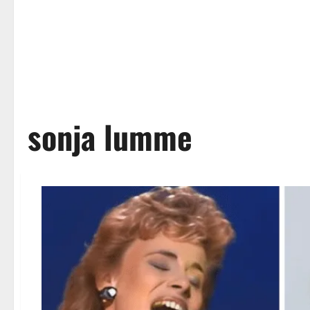
sonja lumme