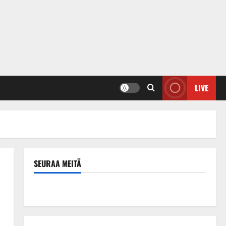
LIVE
SEURAA MEITÄ