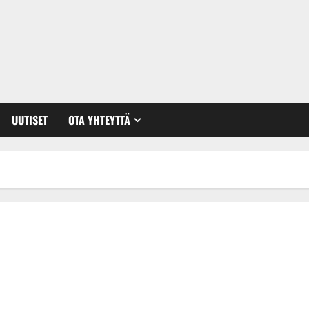
UUTISET
OTA YHTEYTTÄ