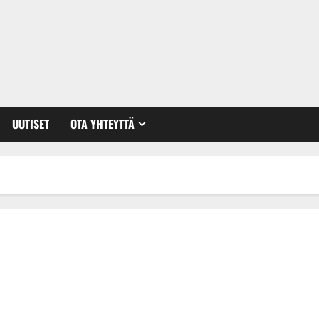
UUTISET
OTA YHTEYTTÄ