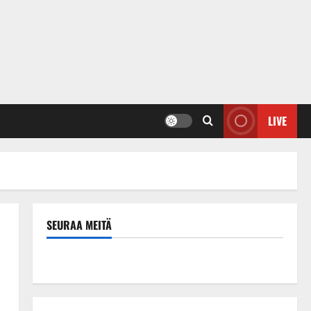
LIVE
SEURAA MEITÄ