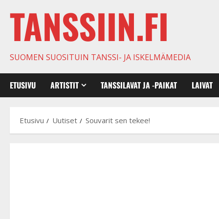
TANSSIIN.FI
SUOMEN SUOSITUIN TANSSI- JA ISKELMÄMEDIA
ETUSIVU
ARTISTIT
TANSSILAVAT JA -PAIKAT
LAIVAT
Etusivu
Uutiset
Souvarit sen tekee!