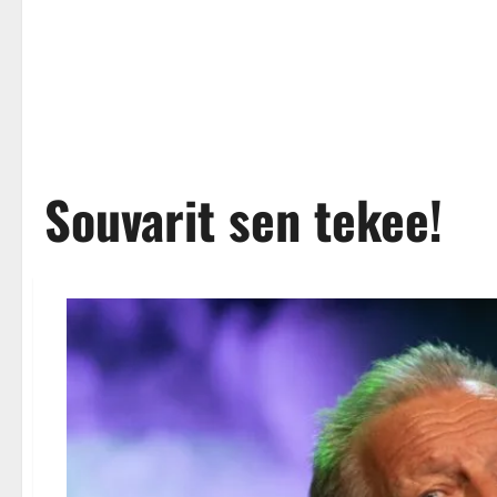
Souvarit sen tekee!