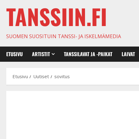
TANSSIIN.FI
SUOMEN SUOSITUIN TANSSI- JA ISKELMÄMEDIA
ETUSIVU
ARTISTIT
TANSSILAVAT JA -PAIKAT
LAIVAT
Etusivu
Uutiset
sovitus