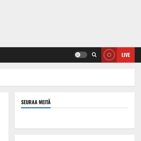
LIVE
SEURAA MEITÄ