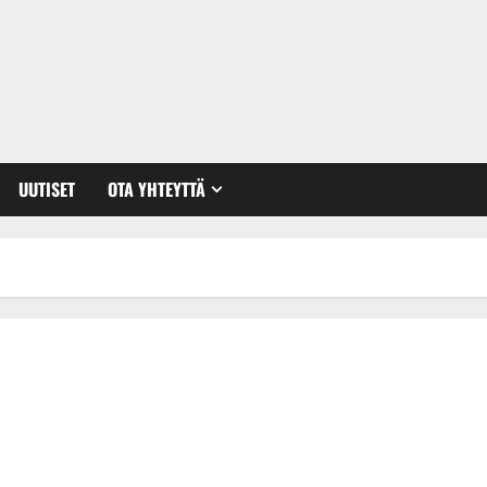
UUTISET
OTA YHTEYTTÄ