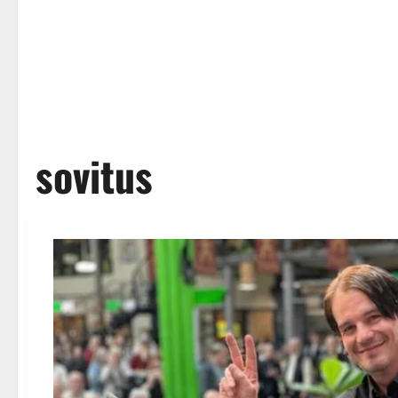
sovitus