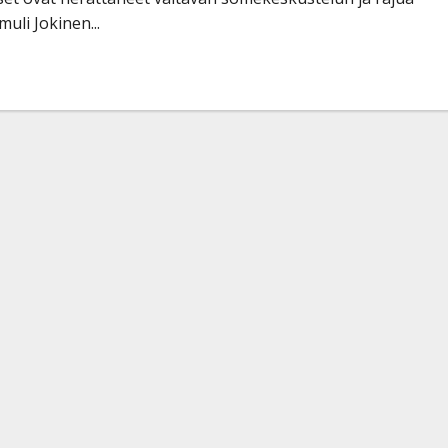
muli Jokinen...