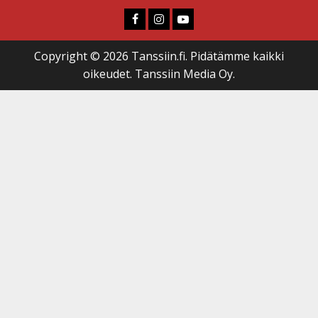
Faceboook
Instagram
Youtube
Copyright © 2026 Tanssiin.fi. Pidätämme kaikki
oikeudet. Tanssiin Media Oy.