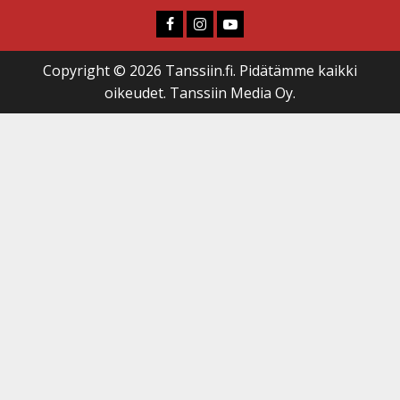
Faceboook
Instagram
Youtube
Copyright © 2026 Tanssiin.fi. Pidätämme kaikki
oikeudet. Tanssiin Media Oy.