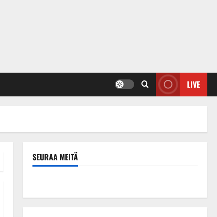
LIVE
SEURAA MEITÄ